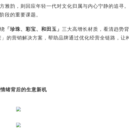
方雅韵，则回应年轻一代对文化归属与内心宁静的追寻
阶段的重要课题。
绕
「珍珠、彩宝、和田玉」
三大高增长材质，看清趋势
营」的营销解决方案，帮助品牌通过优化经营全链路，让
懂情绪背后的生意新机