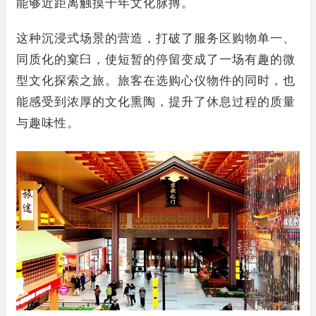
能够近距离触摸千年文化脉搏。
这种沉浸式场景的营造，打破了服务区购物单一、
同质化的窠臼，使短暂的停留变成了一场有趣的微
型文化探索之旅。旅客在选购心仪物件的同时，也
能感受到浓厚的文化熏陶，提升了休息过程的质量
与趣味性。