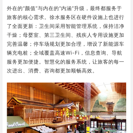
外在的“颜值”与内在的“内涵”升级，最终都服务于
旅客的核心需求。徐水服务区在硬件设施上也进行
了全面更新：卫生间采用智能管理系统，保持洁净
干燥；母婴室、第三卫生间、残疾人专用设施更加
完善温馨；停车场规划更加合理，增设了新能源车
辆充电桩；全域覆盖高速Wi-Fi，信息查询、导航
服务更加便捷。智慧化的服务系统，让旅客的每一
次进出、消费、咨询都更加顺畅高效。