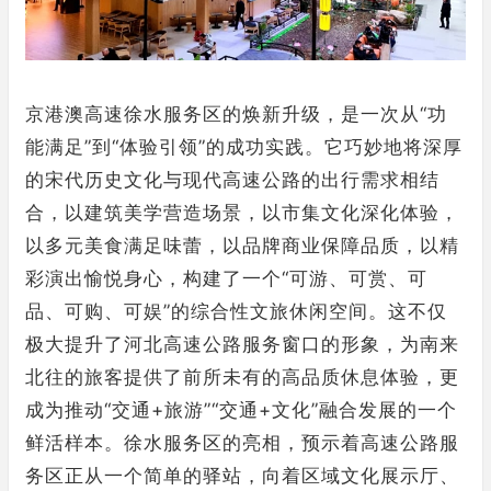
京港澳高速徐水服务区的焕新升级，是一次从“功
能满足”到“体验引领”的成功实践。它巧妙地将深厚
的宋代历史文化与现代高速公路的出行需求相结
合，以建筑美学营造场景，以市集文化深化体验，
以多元美食满足味蕾，以品牌商业保障品质，以精
彩演出愉悦身心，构建了一个“可游、可赏、可
品、可购、可娱”的综合性文旅休闲空间。这不仅
极大提升了河北高速公路服务窗口的形象，为南来
北往的旅客提供了前所未有的高品质休息体验，更
成为推动“交通+旅游”“交通+文化”融合发展的一个
鲜活样本。徐水服务区的亮相，预示着高速公路服
务区正从一个简单的驿站，向着区域文化展示厅、