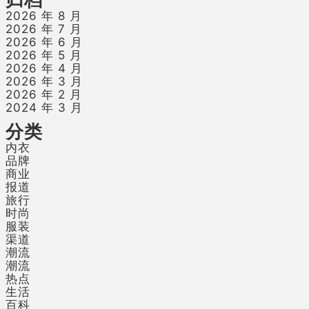
2026 年 8 月
2026 年 7 月
2026 年 6 月
2026 年 5 月
2026 年 4 月
2026 年 3 月
2026 年 2 月
2024 年 3 月
分类
内衣
品牌
商业
报道
旅行
时尚
服装
渠道
潮流
潮流
热点
生活
百科